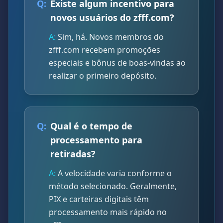
Q:
Existe algum incentivo para
novos usuários do zfff.com?
A:
Sim, há. Novos membros do
zfff.com recebem promoções
especiais e bônus de boas-vindas ao
realizar o primeiro depósito.
Q:
Qual é o tempo de
processamento para
retiradas?
A:
A velocidade varia conforme o
método selecionado. Geralmente,
PIX e carteiras digitais têm
processamento mais rápido no