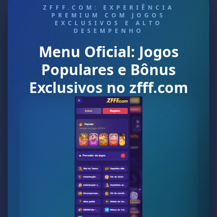
ZFFF.COM: EXPERIÊNCIA
PREMIUM COM JOGOS
EXCLUSIVOS E ALTO
DESEMPENHO
Menu Oficial: Jogos
Populares e Bônus
Exclusivos no zfff.com