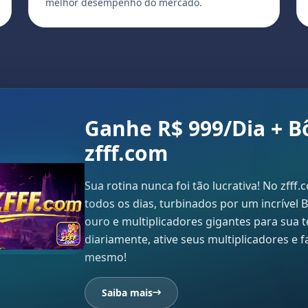
melhor desempenho do mercado.
Ganhe R$ 999/Dia + B
zfff.com
Sua rotina nunca foi tão lucrativa! No zfff
todos os dias, turbinados por um incrível 
ouro e multiplicadores gigantes para sua t
diariamente, ative seus multiplicadores e 
mesmo!
Saiba mais