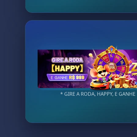
* GIRE A RODA, HAPPY, E GANHE 