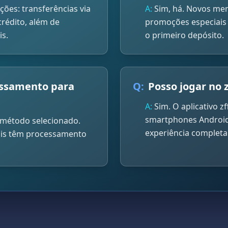
ções: transferências via
A:
Sim, há. Novos me
crédito, além de
promoções especiais 
is.
o primeiro depósito.
essamento para
Q:
Posso jogar no z
A:
Sim. O aplicativo z
smartphones Android
 método selecionado.
experiência completa
tais têm processamento