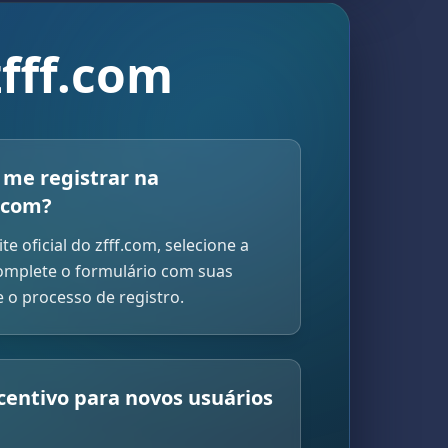
fff.com
 me registrar na
.com?
ite oficial do zfff.com, selecione a
omplete o formulário com suas
e o processo de registro.
centivo para novos usuários