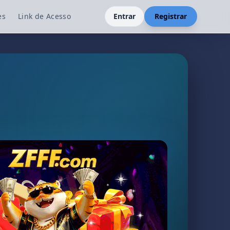
es
Link de Acesso
Entrar
Registrar