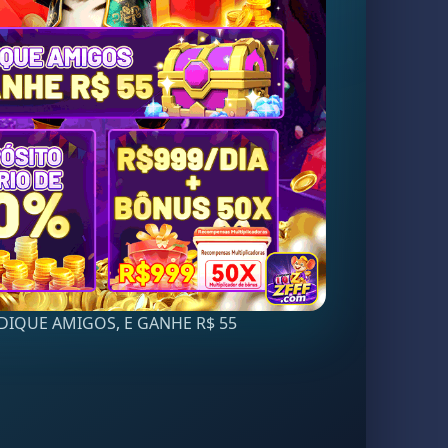
NDIQUE AMIGOS, E GANHE R$ 55