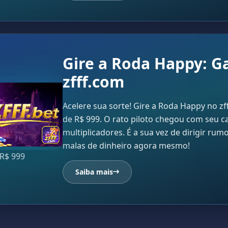
Gire a Roda Happy: G
zfff.com
Acelere sua sorte! Gire a Roda Happy no z
de R$ 999. O rato piloto chegou com seu c
multiplicadores. É a sua vez de dirigir rumo
malas de dinheiro agora mesmo!
R$ 999
Saiba mais