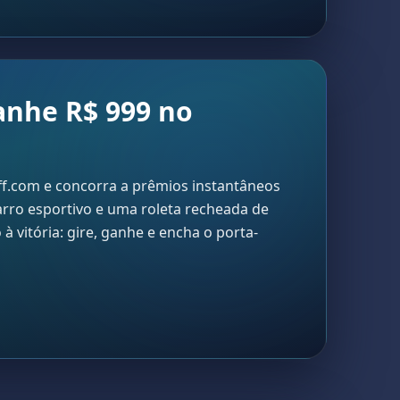
anhe R$ 999 no
fff.com e concorra a prêmios instantâneos
arro esportivo e uma roleta recheada de
 à vitória: gire, ganhe e encha o porta-