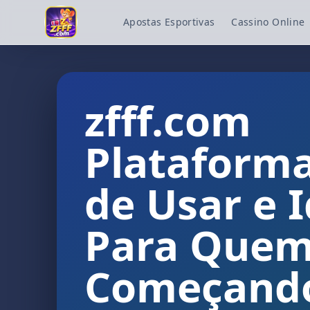
Apostas Esportivas
Cassino Online
zfff.com
Plataforma
de Usar e I
Para Quem
Começand