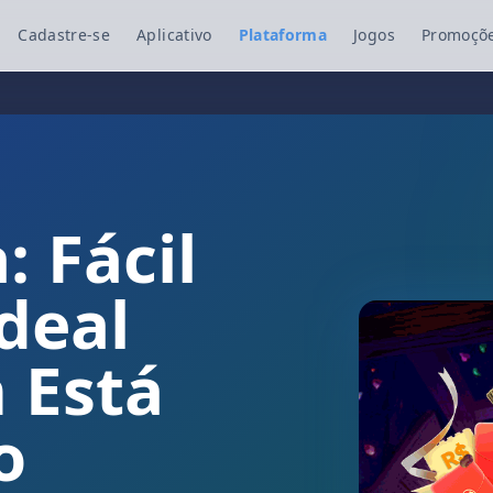
Cadastre-se
Aplicativo
Plataforma
Jogos
Promoçõ
: Fácil
deal
 Está
o