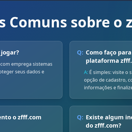
s Comuns sobre o z
 jogar?
Q:
Como faço para
plataforma zfff
f.com emprega sistemas
oteger seus dados e
A:
É simples: visite o s
opção de cadastro, c
informações e finaliz
nto o zfff.com
Q:
Existe algum in
do zfff.com?