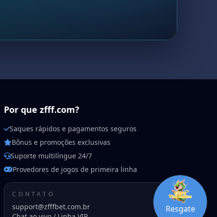
Por que zfff.com?
Saques rápidos e pagamentos seguros
Bônus e promoções exclusivas
Suporte multilíngue 24/7
Provedores de jogos de primeira linha
CONTATO
support@zfffbet.com.br
Resgate
Chat ao vivo / Linha VIP