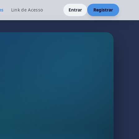
es
Link de Acesso
Entrar
Registrar