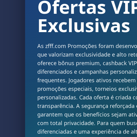
Ofertas VI
Exclusivas
As zfff.com Promoções foram desenvo
que valorizam exclusividade e alto re
oferece bônus premium, cashback VIP
diferenciados e campanhas personaliz
frequentes. Jogadores ativos recebem
promoções especiais, torneios exclus
personalizadas. Cada oferta é criada c
transparência. A segurança reforçada 
garantem que os benefícios sejam at
com total privacidade. Para quem bu
diferenciadas e uma experiência de alt