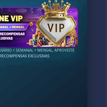
, DIÁRIO + SEMANAL + MENSAL, APROVEITE
RECOMPENSAS EXCLUSIVAS