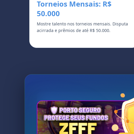
Torneios Mensais: R$
50.000
Mostre talento nos torneios mensais. Disputa
acirrada e prêmios de até R$ 50.000.