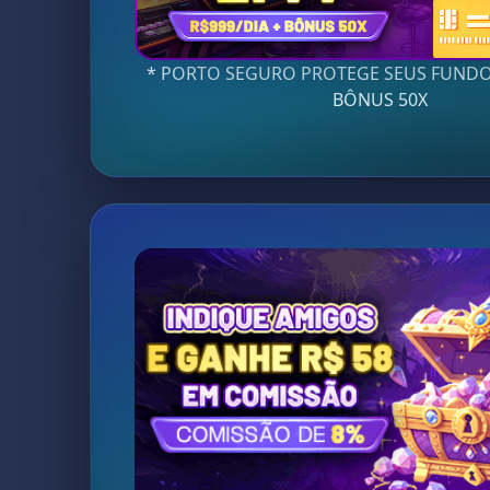
* PORTO SEGURO PROTEGE SEUS FUNDOS
BÔNUS 50X