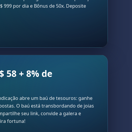
$ 999 por dia e Bônus de 50x. Deposite
$ 58 + 8% de
indicação abre um baú de tesouros: ganhe
postas. O baú está transbordando de joias
artilhe seu link, convide a galera e
ra fortuna!