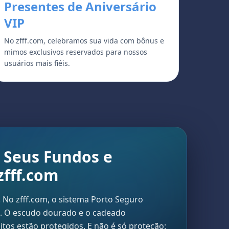
Presentes de Aniversário
VIP
No zfff.com, celebramos sua vida com bônus e
mimos exclusivos reservados para nossos
usuários mais fiéis.
a Seus Fundos e
zfff.com
 No zfff.com, o sistema Porto Seguro
ta. O escudo dourado e o cadeado
tos estão protegidos. E não é só proteção: