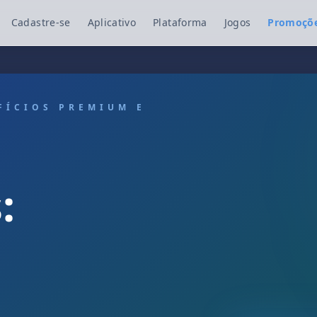
Cadastre-se
Aplicativo
Plataforma
Jogos
Promoçõ
FÍCIOS PREMIUM E
: