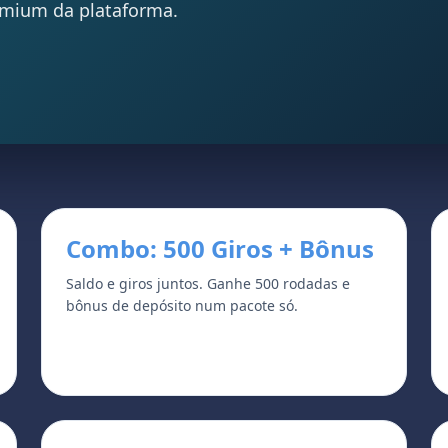
mium da plataforma.
Combo: 500 Giros + Bônus
Saldo e giros juntos. Ganhe 500 rodadas e
bônus de depósito num pacote só.