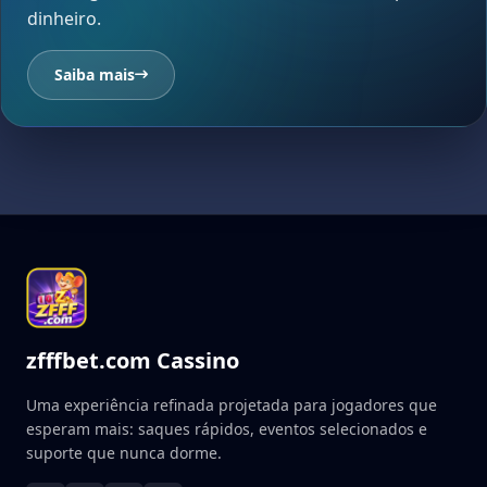
dinheiro.
Saiba mais
zfffbet.com Cassino
Uma experiência refinada projetada para jogadores que
esperam mais: saques rápidos, eventos selecionados e
suporte que nunca dorme.