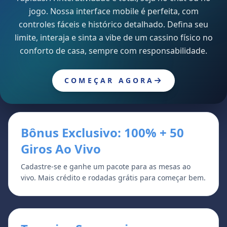
jogo. Nossa interface mobile é perfeita, com
controles fáceis e histórico detalhado. Defina seu
limite, interaja e sinta a vibe de um cassino físico no
conforto de casa, sempre com responsabilidade.
COMEÇAR AGORA
Bônus Exclusivo: 100% + 50
Giros Ao Vivo
Cadastre-se e ganhe um pacote para as mesas ao
vivo. Mais crédito e rodadas grátis para começar bem.