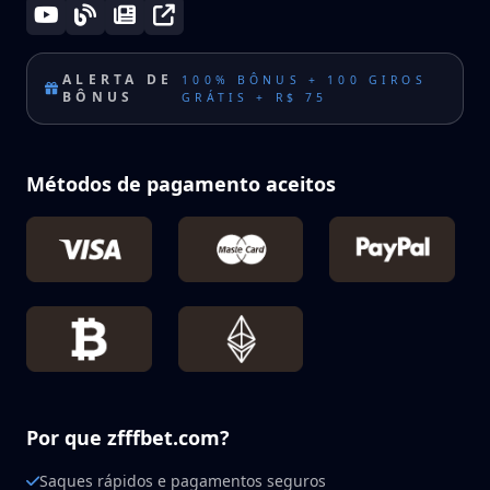
ALERTA DE
100% BÔNUS + 100 GIROS
BÔNUS
GRÁTIS + R$ 75
Métodos de pagamento aceitos
Por que zfffbet.com?
Saques rápidos e pagamentos seguros