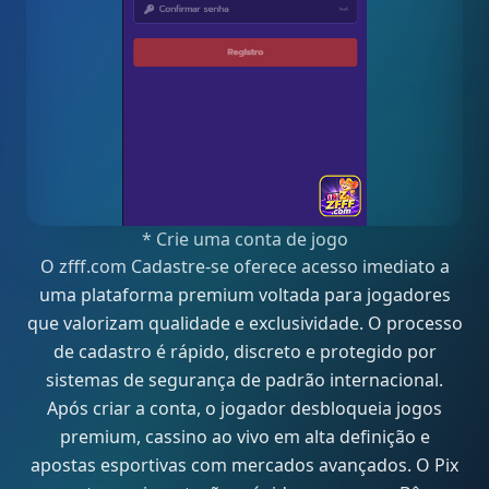
* Crie uma conta de jogo
O zfff.com Cadastre-se oferece acesso imediato a
uma plataforma premium voltada para jogadores
que valorizam qualidade e exclusividade. O processo
de cadastro é rápido, discreto e protegido por
sistemas de segurança de padrão internacional.
Após criar a conta, o jogador desbloqueia jogos
premium, cassino ao vivo em alta definição e
apostas esportivas com mercados avançados. O Pix