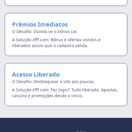
Prêmios Imediatos
O Desafio: Dúvida se o bônus cai.
A Solução zfff.com: Bônus e ofertas visíveis e
liberados assim que o cadastro valida.
Acesso Liberado
O Desafio: Desbloquear o site aos poucos.
A Solução zfff.com: Fez login? Tudo liberado. Apostas,
cassino e promoções desde o início.