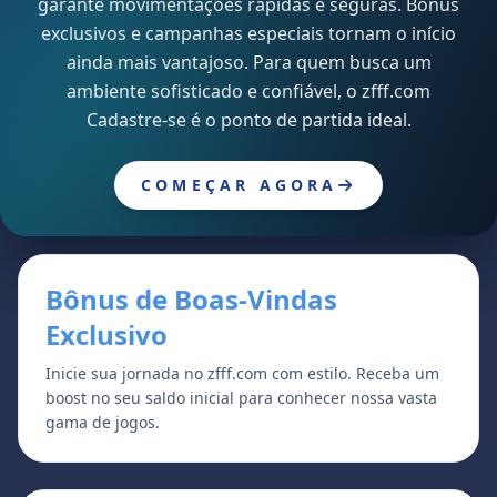
garante movimentações rápidas e seguras. Bônus
exclusivos e campanhas especiais tornam o início
ainda mais vantajoso. Para quem busca um
ambiente sofisticado e confiável, o zfff.com
Cadastre-se é o ponto de partida ideal.
COMEÇAR AGORA
Bônus de Boas-Vindas
Exclusivo
Inicie sua jornada no zfff.com com estilo. Receba um
boost no seu saldo inicial para conhecer nossa vasta
gama de jogos.