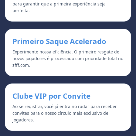
para garantir que a primeira experiência seja
perfeita.
Primeiro Saque Acelerado
Experimente nossa eficiência. O primeiro resgate de
novos jogadores é processado com prioridade total no
zfff.com.
Clube VIP por Convite
Ao se registrar, você já entra no radar para receber
convites para o nosso círculo mais exclusivo de
jogadores.