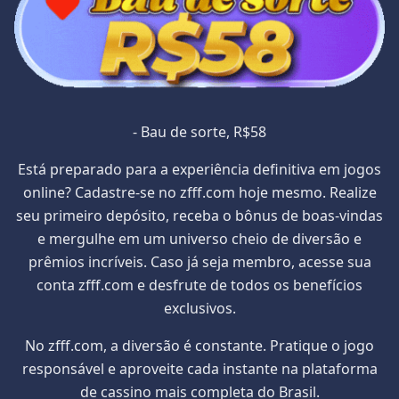
- Bau de sorte, R$58
Está preparado para a experiência definitiva em jogos
online? Cadastre-se no zfff.com hoje mesmo. Realize
seu primeiro depósito, receba o bônus de boas-vindas
e mergulhe em um universo cheio de diversão e
prêmios incríveis. Caso já seja membro, acesse sua
conta zfff.com e desfrute de todos os benefícios
exclusivos.
No zfff.com, a diversão é constante. Pratique o jogo
responsável e aproveite cada instante na plataforma
de cassino mais completa do Brasil.